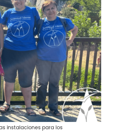
as instalaciones para los