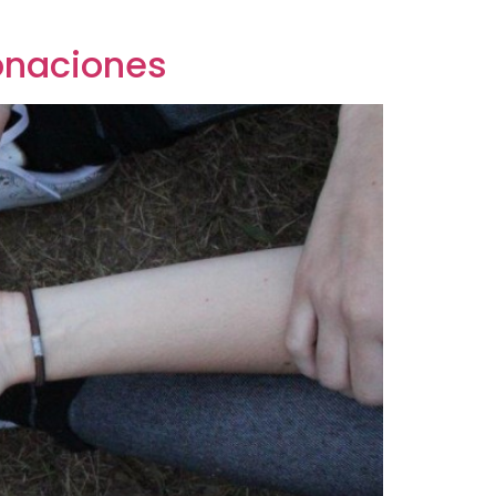
onaciones