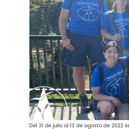
Del 31 de julio al 13 de agosto de 2022