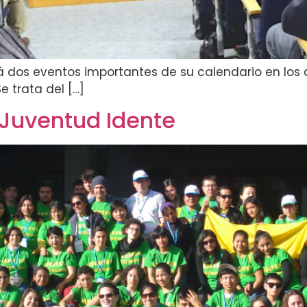
 dos eventos importantes de su calendario en los dí
 trata del […]
 Juventud Idente