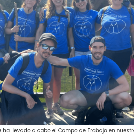
 se ha llevado a cabo el Campo de Trabajo en nuestr