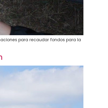
aciones para recaudar fondos para la
n