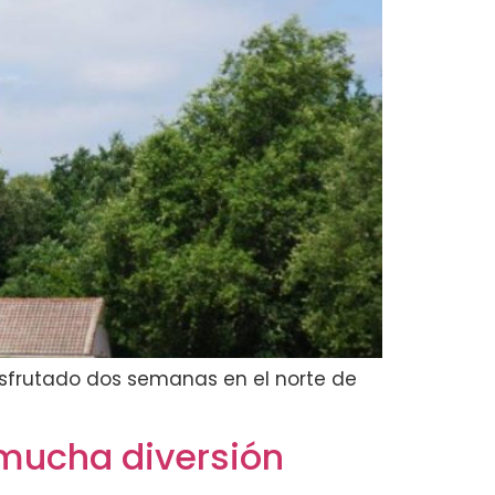
isfrutado dos semanas en el norte de
 mucha diversión