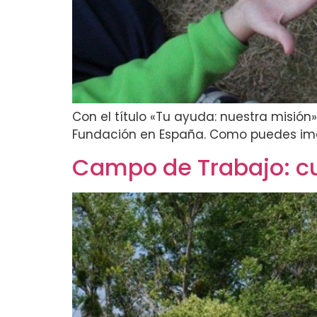
Con el título «Tu ayuda: nuestra mis
Fundación en España. Como puedes imag
Campo de Trabajo: c