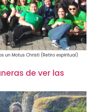
un Motus Christi (Retiro espiritual)
neras de ver las