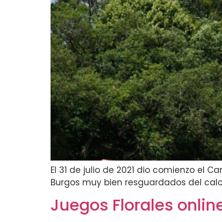
El 31 de julio de 2021 dio comienzo e
Burgos muy bien resguardados del calor
Juegos Florales onlin