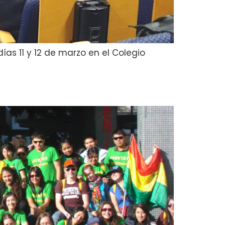
as 11 y 12 de marzo en el Colegio