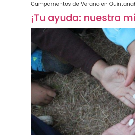
Campamentos de Verano en Quintanaba
¡Tu ayuda: nuestra 