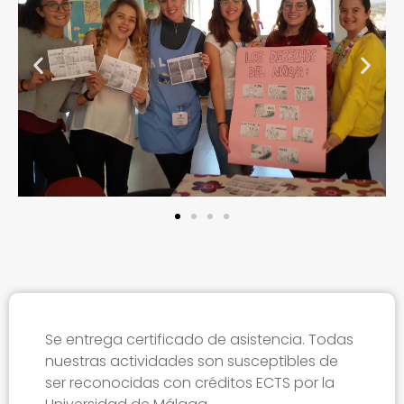
Se entrega certificado de asistencia. Todas
nuestras actividades son susceptibles de
ser reconocidas con créditos ECTS por la