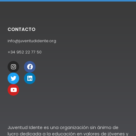
CONTACTO
info@juventudidente.org
+34 952 22 77 50
Juventud Idente es una organización sin ánimo de
lucro dedicada a la educación en valores de jóvenes y