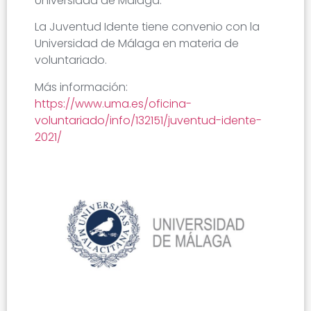
Universidad de Málaga.
La Juventud Idente tiene convenio con la
Universidad de Málaga en materia de
voluntariado.
Más información:
https://www.uma.es/oficina-
voluntariado/info/132151/juventud-idente-
2021/