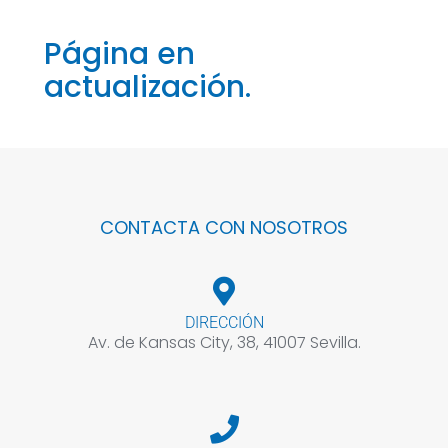
Página en
actualización.
CONTACTA CON NOSOTROS
DIRECCIÓN
Av. de Kansas City, 38, 41007 Sevilla.