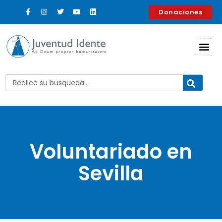
Donaciones
Voluntariado en
Sevilla