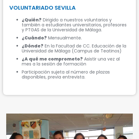
VOLUNTARIADO SEVILLA
¿Quién?
Dirigido a nuestros voluntarios y
también a estudiantes universitarios, profesores
y PTGAS de la Universidad de Málaga.
¿Cuándo?
Mensualmente.
¿Dónde?
En la Facultad de CC. Educación de la
Universidad de Málaga (Campus de Teatinos)
¿A qué me comprometo?
Asistir una vez al
mes a la sesión de formación
Participación sujeta al número de plazas
disponibles, previa entrevista.