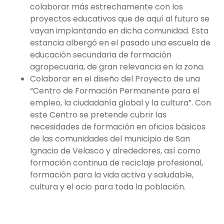
colaborar más estrechamente con los
proyectos educativos que de aquí al futuro se
vayan implantando en dicha comunidad. Esta
estancia albergó en el pasado una escuela de
educación secundaria de formación
agropecuaria, de gran relevancia en la zona.
Colaborar en el diseño del Proyecto de una
“Centro de Formación Permanente para el
empleo, la ciudadanía global y la cultura”
. Con
este Centro se pretende cubrir las
necesidades de formación en oficios básicos
de las comunidades del municipio de San
Ignacio de Velasco y alrededores, así como
formación continua de reciclaje profesional,
formación para la vida activa y saludable,
cultura y el ocio para toda la población.