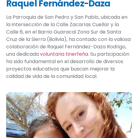
Raquel Fernández-Daza
La Parroquia de San Pedro y San Pablo, ubicada en
la intersección de la Calle Zacarías Cuellar y la
Calle 6, en el Barrio Guaracal Zona Sur de Santa
Cruz de la Sierra (Bolivia), ha contado con la valiosa
colaboración de
Raquel Fernández-Daza Rodrigo
,
una dedicada
voluntaria tinerfeña
. Su participación
ha sido fundamental en el desarrollo de diversos
proyectos educativos que buscan mejorar la
calidad de vida de la comunidad local
.