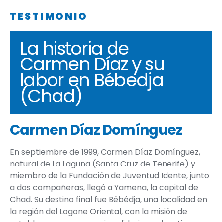
TESTIMONIO
La historia de
Carmen Díaz y su
labor en Bébedja
(Chad)
Carmen Díaz Domínguez
En septiembre de 1999,
Carmen Díaz Domínguez
,
natural de La Laguna (Santa Cruz de Tenerife) y
miembro de la Fundación de Juventud Idente, junto
a dos compañeras, llegó a Yamena, la capital de
Chad. Su destino final fue Bébédja, una localidad en
la región del Logone Oriental, con la
misión de