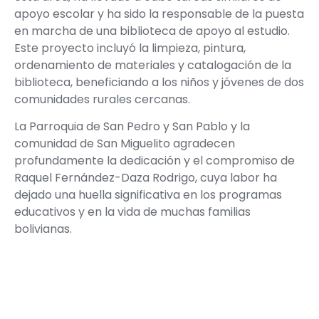
apoyo escolar y ha sido la responsable de la puesta
en marcha de una
biblioteca de apoyo al estudio.
Este proyecto incluyó la limpieza, pintura,
ordenamiento de materiales y catalogación de la
biblioteca, beneficiando a los niños y jóvenes de dos
comunidades rurales cercanas.
La Parroquia de San Pedro y San Pablo y la
comunidad de San Miguelito agradecen
profundamente la dedicación y el compromiso de
Raquel Fernández-Daza Rodrigo, cuya labor ha
dejado una huella significativa en los programas
educativos y en la vida de muchas familias
bolivianas.