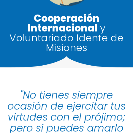
Cooperación
Internacional
y
Voluntariado Idente de
Misiones
"No tienes siempre
ocasión de ejercitar tus
virtudes con el prójimo;
pero sí puedes amarlo