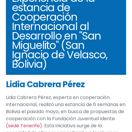
estancia de
Cooperación
Internacional al
Desarrollo en "San
Miguelito" (San
Ignacio de Velasco,
Bolivia)
Lidia Cabrera Pérez
Lidia Cabrera Pérez,
experta en cooperación
internacional,
realizó una estancia de 6 semanas en
Bolivia el pasado mayo, en busca de propuestas de
cooperación con la Fundación Juventud Idente
(sede Tenerife)
. Esta iniciativa surge de la