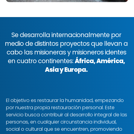
Se desarrolla internacionalmente por
medio de distintos proyectos que llevan a
cabo las misioneras y misioneros identes
en cuatro continentes:
África, América,
Asia y Europa.
El objetivo es restaurar la humanidad, empezando
por nuestra propia restauración personal. Este
servicio busca contribuir al desarrollo integral de las
personas, en cualquier circunstancia individual,
social o cultural que se encuentren, promoviendo