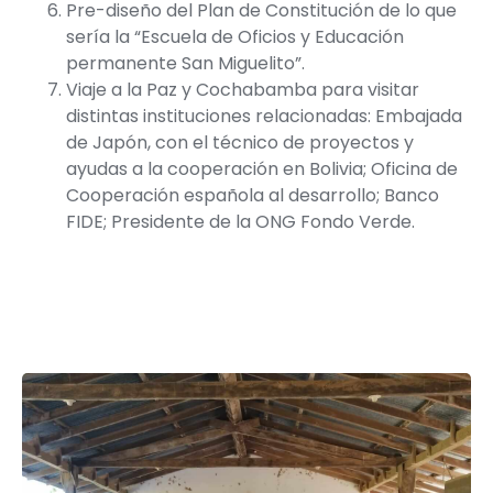
Pre-diseño del Plan de Constitución de lo que
sería la “Escuela de Oficios y Educación
permanente San Miguelito”.
Viaje a la Paz y Cochabamba para visitar
distintas instituciones relacionadas: Embajada
de Japón, con el técnico de proyectos y
ayudas a la cooperación en Bolivia; Oficina de
Cooperación española al desarrollo; Banco
FIDE; Presidente de la ONG Fondo Verde.