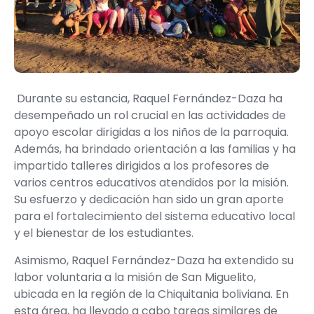
Durante su estancia, Raquel Fernández-Daza ha
desempeñado un rol crucial en las actividades de
apoyo escolar
dirigidas a los niños de la parroquia.
Además, ha brindado
orientación a las familias
y ha
impartido talleres dirigidos a los profesores
de
varios centros educativos atendidos por la misión.
Su esfuerzo y dedicación han sido un gran aporte
para el fortalecimiento del sistema educativo local
y el bienestar de los estudiantes.
Asimismo, Raquel Fernández-Daza ha extendido su
labor voluntaria a la
misión de San Miguelito,
ubicada en la región de la Chiquitania boliviana
. En
esta área, ha llevado a cabo tareas similares de