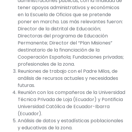
administraciones públicas, con la finalidad de
tener apoyos administrativos y económicos
en la Escuela de Oficios que se pretende
poner en marcha. Las más relevantes fueron:
Director de la distrital de Educación;
Directoras del programa de Educación
Permanente; Director del “Plan Misiones”
destinatario de la financiación de la
Cooperación Española; Fundaciones privadas;
profesionales de la zona.
Reuniones de trabajo con el Padre Milos, de
análisis de recursos actuales y necesidades
futuras.
Reunión con los compañeros de la Universidad
Técnica Privada de Loja (Ecuador) y Pontificia
Universidad Católica de Ecuador-Ibarra
(Ecuador).
Análisis de datos y estadísticas poblacionales
y educativas de la zona.