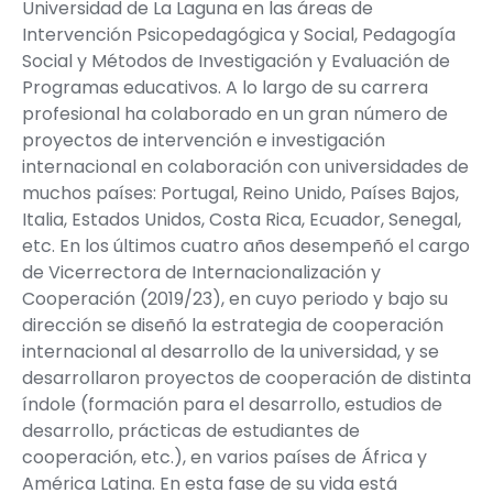
Universidad de La Laguna
en las áreas de
Intervención Psicopedagógica y Social, Pedagogía
Social y Métodos de Investigación y Evaluación de
Programas educativos. A lo largo de su carrera
profesional ha colaborado en un gran número de
proyectos de intervención e investigación
internacional en colaboración con universidades de
muchos países: Portugal, Reino Unido, Países Bajos,
Italia, Estados Unidos, Costa Rica, Ecuador, Senegal,
etc. En los últimos cuatro años desempeñó el cargo
de
Vicerrectora de Internacionalización y
Cooperación (2019/23)
, en cuyo periodo y bajo su
dirección se diseñó la estrategia de cooperación
internacional al desarrollo de la universidad, y se
desarrollaron proyectos de cooperación de distinta
índole (formación para el desarrollo, estudios de
desarrollo, prácticas de estudiantes de
cooperación, etc.), en varios países de África y
América Latina. En esta fase de su vida está