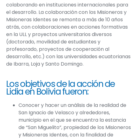
colaborando en instituciones internacionales para
el desarrollo. La colaboración con los Misioneros y
Misioneras Identes se remonta a más de 10 años
atrás, con colaboraciones en acciones formativas
en la ULL y proyectos universitarios diversos
(doctorado, movilidad de estudiantes y
profesorado, proyectos de cooperación al
desarrollo, etc.) con las universidades ecuatorianas
de Ibarra, Loja y Santo Domingo.
Los objetivos de la acción de
Lidia en Bolivia fueron:
Conocer y hacer un
análisis de la realidad de
San Ignacio de Velasco y alrededores
,
municipio en el que se encuentra la estancia
de “San Miguelito”, propiedad de los Misioneros
y Misioneras Identes, con la finalidad de