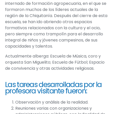
internado de formación agropecuaria, en el que se
formaron muchos de los líderes actuales de la
región de la Chiquitanía. Después del cierre de esta
escuela, se han ido abriendo otros espacios
formativos relacionados con la cultura y el ocio,
pero siempre como trampolín para el desarrollo
integral de niños y jóvenes campesinos, de sus
capacidades y talentos.
Actualmente alberga: Escuela de Música, coro y
orquesta San Miguelito; Escuela de Fútbol; Espacio
de convivencia y otras actividades religiosas.
Las tareas desarrolladas por la
profesora visitante fueron:
Observación y análisis de la realidad.
Reuniones varias con organizaciones y