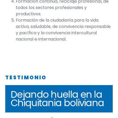
Formación continua, reciclaje profesional, de
todos los sectores profesionales y
productivos.
Formación de la ciudadanía para la vida
activa, saludable, de convivencia responsable
y pacífica y la convivencia intercultural
nacional e internacional.
TESTIMONIO
Dejando huella en la
Chiquitania boliviana