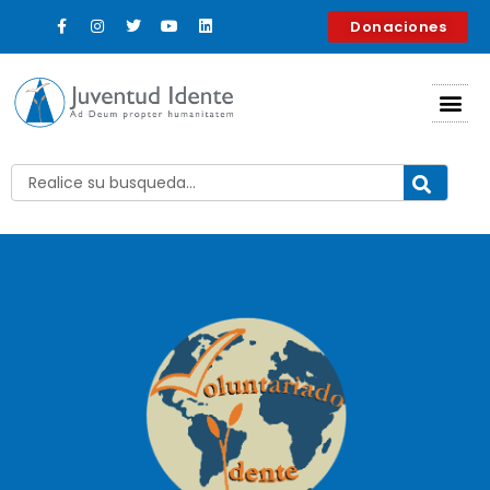
contenido
Donaciones