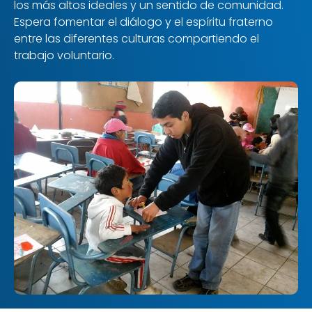
los más altos ideales y un sentido de comunidad.
Espera fomentar el diálogo y el espíritu fraterno
entre las diferentes culturas compartiendo el
trabajo voluntario.