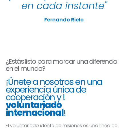
en cada instante"
Fernando Rielo
¿Estás listo para marcar una diferencia
en el mundo?
¡Únete a nosotros en una
experiencia única de
cooperación y !
voluntariado
internacional
!
El voluntariado idente de misiones es una línea de