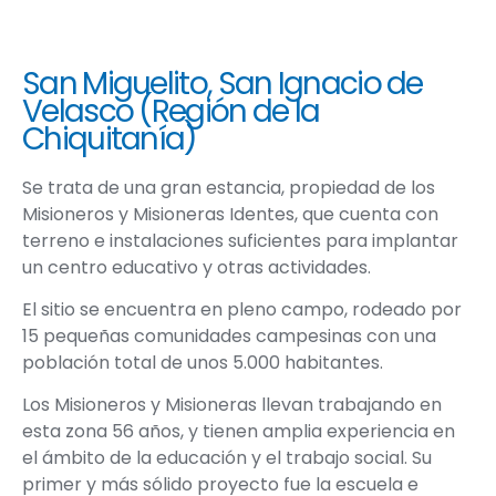
San Miguelito, San Ignacio de
Velasco (Región de la
Chiquitanía)
Se trata de una gran estancia, propiedad de los
Misioneros y Misioneras Identes, que cuenta con
terreno e instalaciones suficientes para implantar
un centro educativo y otras actividades.
El sitio se encuentra en pleno campo, rodeado por
15 pequeñas comunidades campesinas con una
población total de unos 5.000 habitantes.
Los Misioneros y Misioneras llevan trabajando en
esta zona 56 años, y tienen amplia experiencia en
el ámbito de la educación y el trabajo social. Su
primer y más sólido proyecto fue la escuela e