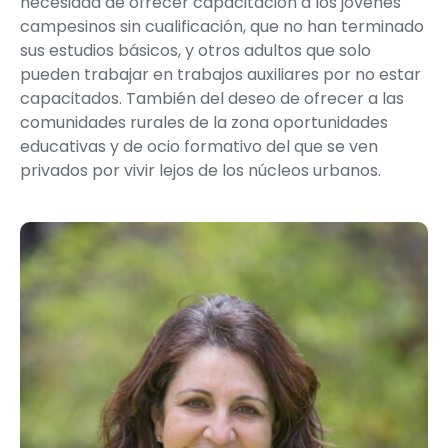
necesidad de
ofrecer capacitación a los jóvenes
campesinos sin cualificación
, que no han terminado
sus estudios básicos, y otros adultos que solo
pueden trabajar en trabajos auxiliares por no estar
capacitados. También del deseo de ofrecer a las
comunidades rurales de la zona oportunidades
educativas y de ocio formativo del que se ven
privados por vivir lejos de los núcleos urbanos.