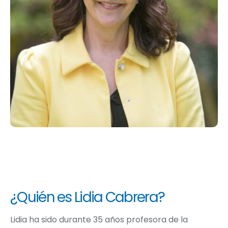
¿Quién es Lidia Cabrera?
Lidia ha sido durante 35 años
profesora de la