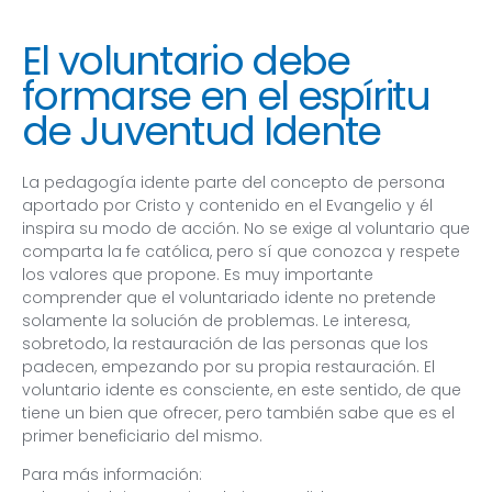
El voluntario debe
formarse en el espíritu
de Juventud Idente
La pedagogía idente parte del concepto de persona
aportado por Cristo y contenido en el Evangelio y él
inspira su modo de acción. No se exige al voluntario que
comparta la fe católica, pero sí que conozca y respete
los valores que propone. Es muy importante
comprender que el voluntariado idente no pretende
solamente la solución de problemas. Le interesa,
sobretodo, la restauración de las personas que los
padecen, empezando por su propia restauración. El
voluntario idente es consciente, en este sentido, de que
tiene un bien que ofrecer, pero también sabe que es el
primer beneficiario del mismo.
Para más información: