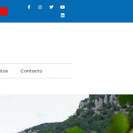
ntos
Contacto