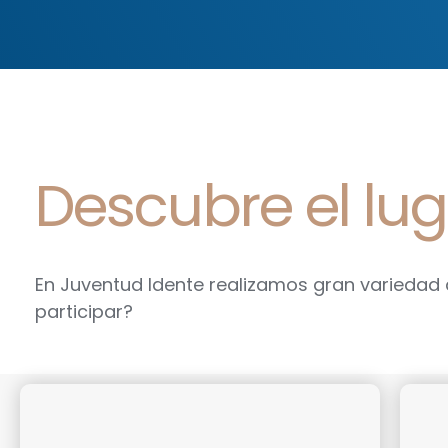
Descubre el lug
En Juventud Idente realizamos gran variedad 
participar?