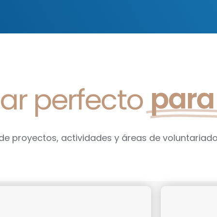
para 
ar perfecto
de proyectos, actividades y áreas de voluntariado