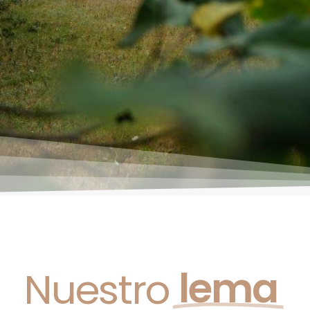
lema
Nuestro