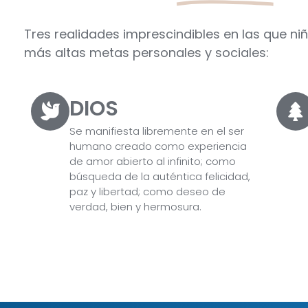
Tres realidades imprescindibles en las que ni
más altas metas personales y sociales:
DIOS
Se manifiesta libremente en el ser
humano creado como experiencia
de amor abierto al infinito; como
búsqueda de la auténtica felicidad,
paz y libertad; como deseo de
verdad, bien y hermosura.