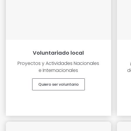
Voluntariado local
Proyectos y Actividades Nacionales
e Internacionales
d
Quiero ser voluntario