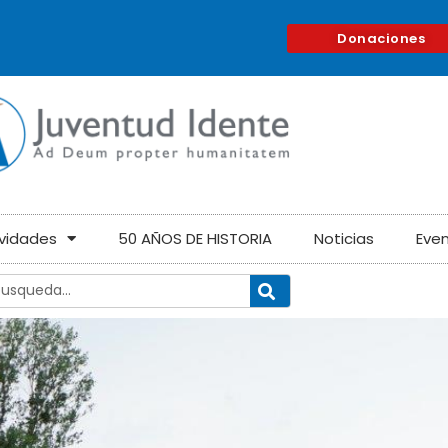
Donaciones
ividades
50 AÑOS DE HISTORIA
Noticias
Eve