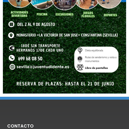
CONTACTO