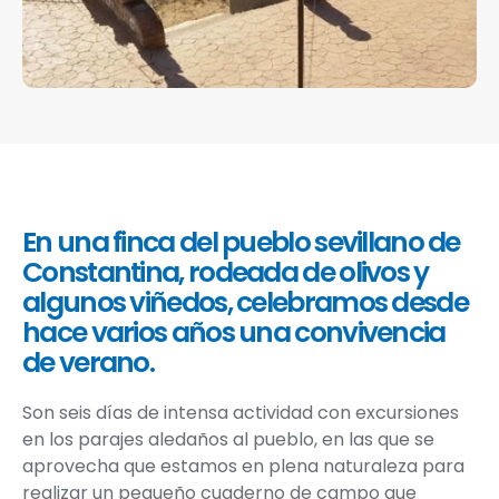
En una finca del pueblo sevillano de
Constantina, rodeada de olivos y
algunos viñedos, celebramos desde
hace varios años una convivencia
de verano.
Son seis días de intensa actividad con excursiones
en los parajes aledaños al pueblo, en las que se
aprovecha que estamos en plena naturaleza para
realizar un pequeño cuaderno de campo que