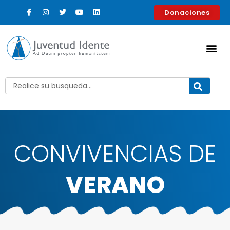
contenido
Donaciones
CONVIVENCIAS DE
VERANO