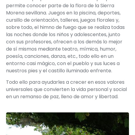
permite conocer parte de la flora de la Sierra
Morena sevillana. Juegos en la piscina, deportes,
cursillo de orientación, talleres, juegos florales y,
sobre todo, el himno de fuego que se realiza todas
las noches donde los niños y adolescentes, junto
con sus profesores, ofrecen a los demás lo mejor
de sí mismos mediante teatro, mímica, humor,
poesía, canciones, danza, etc., todo ello en un
entorno casi mágico, con el pueblo y sus luces a
nuestros pies y el castillo iluminado enfrente.
Todo ello para ayudarles a crecer en esos valores
universales que convierten la vida personal y social
en un remanso de paz, lleno de amor y libertad.