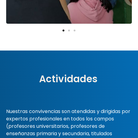
Actividades
Nuestras convivencias son atendidas y dirigidas por
expertos profesionales en todos los campos
(profesores universitarios, profesores de
enseñanzas primaria y secundaria, titulados