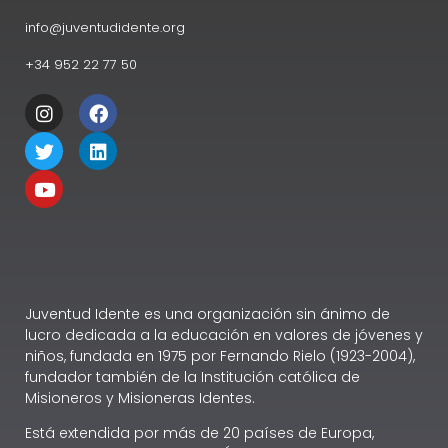
info@juventudidente.org
+34 952 22 77 50
Juventud Idente es una organización sin ánimo de
lucro dedicada a la educación en valores de jóvenes y
niños, fundada en 1975 por Fernando Rielo (1923-2004),
fundador también de la Institución católica de
Misioneros y Misioneras Identes.
Está extendida por más de 20 países de Europa,