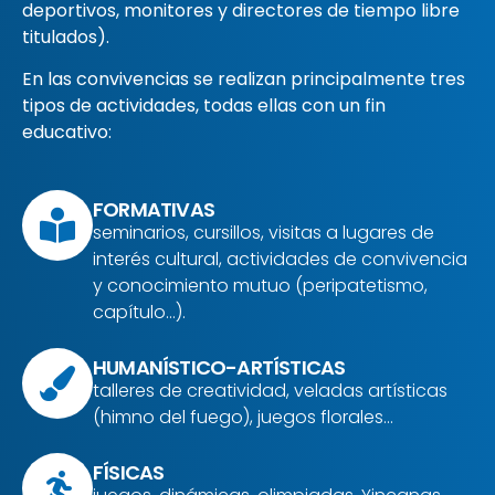
deportivos, monitores y directores de tiempo libre
titulados).
En las convivencias se realizan principalmente tres
tipos de actividades, todas ellas con un fin
educativo:
FORMATIVAS
seminarios, cursillos, visitas a lugares de
interés cultural, actividades de convivencia
y conocimiento mutuo (peripatetismo,
capítulo…).
HUMANÍSTICO-ARTÍSTICAS
talleres de creatividad, veladas artísticas
(himno del fuego), juegos florales…
FÍSICAS