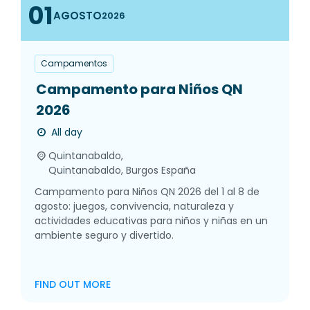
01
AGOSTO
2026
Campamentos
Campamento para Niños QN
2026
All day
Quintanabaldo,
Quintanabaldo
,
Burgos
España
Campamento para Niños QN 2026 del 1 al 8 de
agosto: juegos, convivencia, naturaleza y
actividades educativas para niños y niñas en un
ambiente seguro y divertido.
FIND OUT MORE