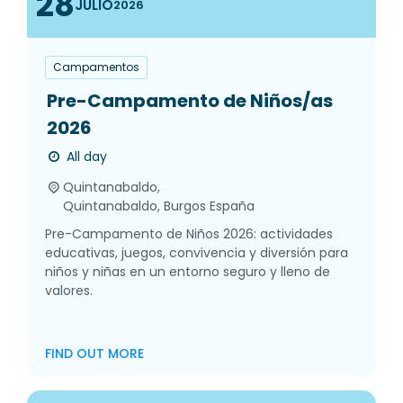
28
JULIO
2026
Campamentos
Pre-Campamento de Niños/as
2026
All day
Quintanabaldo,
Quintanabaldo
,
Burgos
España
Pre-Campamento de Niños 2026: actividades
educativas, juegos, convivencia y diversión para
niños y niñas en un entorno seguro y lleno de
valores.
FIND OUT MORE