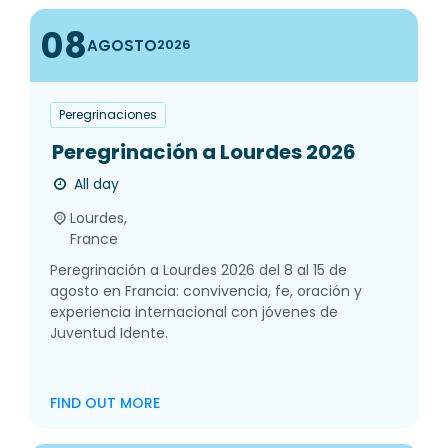
08
AGOSTO
2026
Peregrinaciones
Peregrinación a Lourdes 2026
All day
Lourdes,
France
Peregrinación a Lourdes 2026 del 8 al 15 de
agosto en Francia: convivencia, fe, oración y
experiencia internacional con jóvenes de
Juventud Idente.
FIND OUT MORE