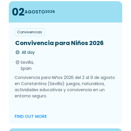
02
AGOSTO
2026
Convivencias
Convivencia para Niños 2026
All day
Sevilla,
Spain
Convivencia para Niños 2026 del 2 al 9 de agosto
en Constantina (Sevilla): juegos, naturaleza,
actividades educativas y convivencia en un
entorno seguro.
FIND OUT MORE