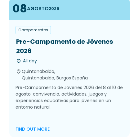
08
AGOSTO
2026
Campamentos
Pre-Campamento de Jóvenes
2026
All day
Quintanabaldo,
Quintanabaldo
,
Burgos
España
Pre-Campamento de Jóvenes 2026 del 8 al 10 de
agosto: convivencia, actividades, juegos y
experiencias educativas para jóvenes en un
entorno natural.
FIND OUT MORE