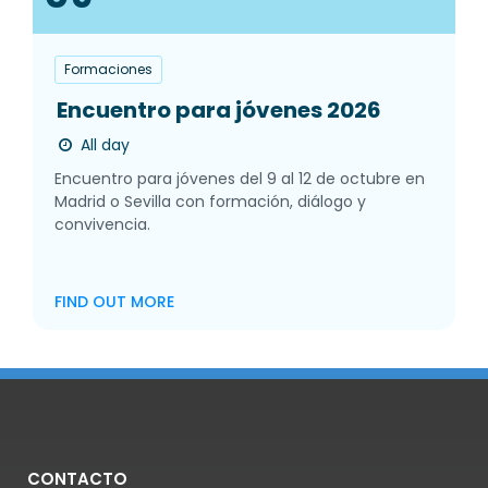
Formaciones
Encuentro para jóvenes 2026
All day
Encuentro para jóvenes del 9 al 12 de octubre en
Madrid o Sevilla con formación, diálogo y
convivencia.
FIND OUT MORE
CONTACTO