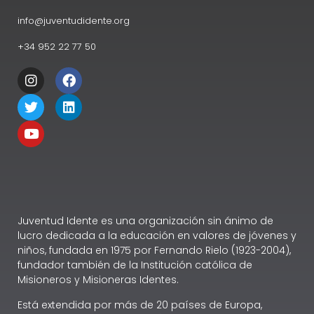
info@juventudidente.org
+34 952 22 77 50
Juventud Idente es una organización sin ánimo de
lucro dedicada a la educación en valores de jóvenes y
niños, fundada en 1975 por Fernando Rielo (1923-2004),
fundador también de la Institución católica de
Misioneros y Misioneras Identes.
Está extendida por más de 20 países de Europa,