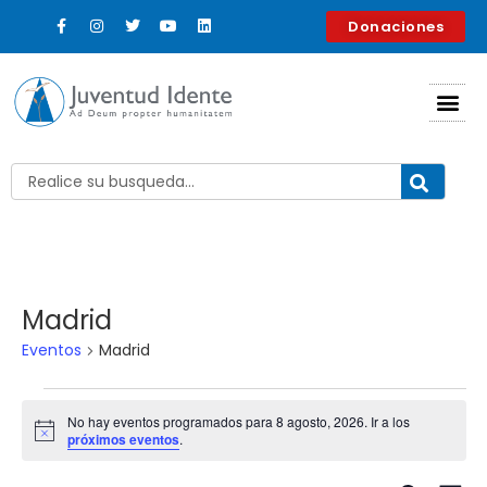
Donaciones
Madrid
Eventos
Madrid
No hay eventos programados para 8 agosto, 2026. Ir a los
Aviso
próximos eventos
.