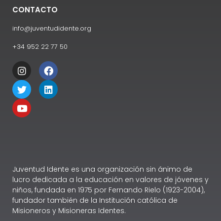
CONTACTO
info@juventudidente.org
+34 952 22 77 50
Juventud Idente es una organización sin ánimo de
lucro dedicada a la educación en valores de jóvenes y
niños, fundada en 1975 por Fernando Rielo (1923-2004),
fundador también de la Institución católica de
Misioneros y Misioneras Identes.