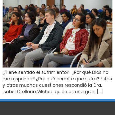
¿Tiene sentido el sufrimiento? ¿Por qué Dios no
me responde? ¿Por qué permite que sufra? Estas
y otras muchas cuestiones respondió la Dra.
Isabel Orellana Vilchez, quién es una gran […]