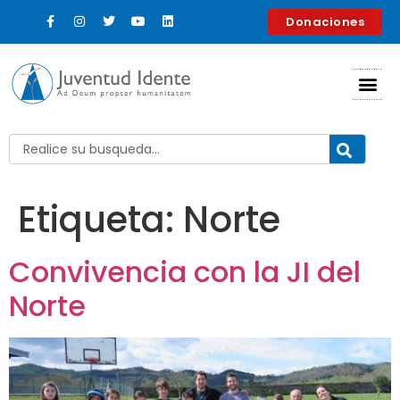
contenido
Donaciones
Etiqueta:
Norte
Convivencia con la JI del
Norte