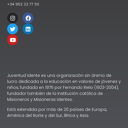
+34 952 22 77 50
Juventud Idente es una organización sin ánimo de
lucro dedicada a la educación en valores de jóvenes y
niños, fundada en 1975 por Fernando Rielo (1923-2004),
fundador también de la Institución católica de
Misioneros y Misioneras Identes.
Está extendida por más de 20 países de Europa,
América del Norte y del Sur, África y Asia.