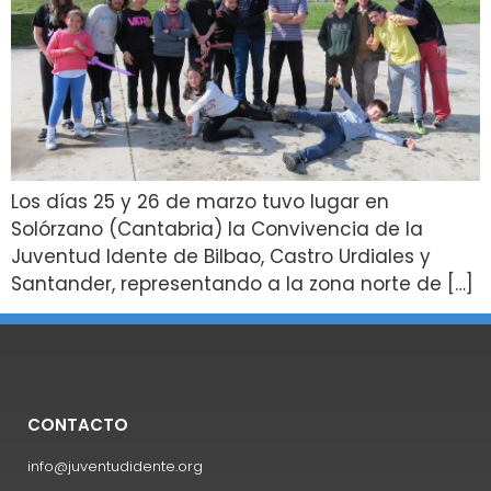
Los días 25 y 26 de marzo tuvo lugar en
Solórzano (Cantabria) la Convivencia de la
Juventud Idente de Bilbao, Castro Urdiales y
Santander, representando a la zona norte de […]
CONTACTO
info@juventudidente.org