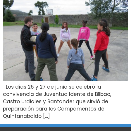
Los días 26 y 27 de junio se celebró la
convivencia de Juventud Idente de Bilbao,
Castro Urdiales y Santander que sirvió de
preparación para los Campamentos de
Quintanabaldo […]