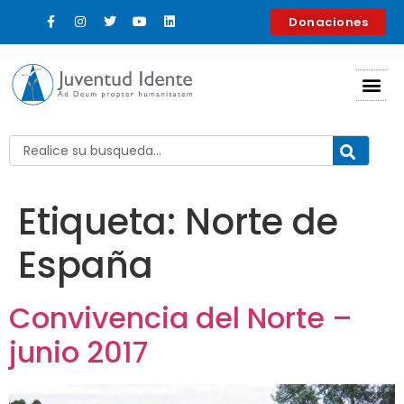
contenido
Donaciones
Etiqueta:
Norte de
España
Convivencia del Norte –
junio 2017