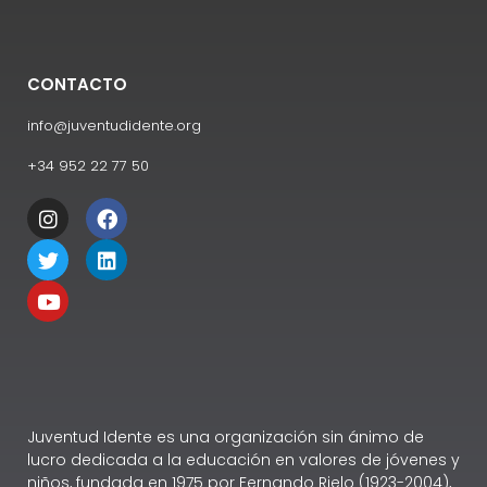
CONTACTO
info@juventudidente.org
+34 952 22 77 50
Juventud Idente es una organización sin ánimo de
lucro dedicada a la educación en valores de jóvenes y
niños, fundada en 1975 por Fernando Rielo (1923-2004),