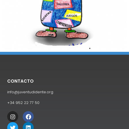
CONTACTO
info@juventudidente.org
+34 952 22 77 50