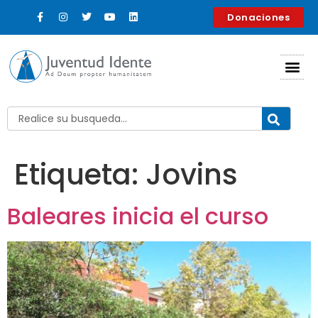
contenido
Donaciones
Etiqueta:
Jovins
Baleares inicia el curso