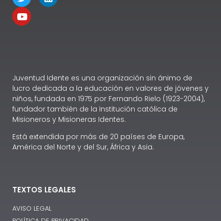
Juventud Idente es una organización sin ánimo de
lucro dedicada a la educación en valores de jóvenes y
niños, fundada en 1975 por Fernando Rielo (1923-2004),
fundador también de la Institución católica de
Misioneros y Misioneras Identes.
Está extendida por más de 20 países de Europa,
América del Norte y del Sur, África y Asia.
TEXTOS LEGALES
AVISO LEGAL
POLÍTICA DE PRIVACIDAD