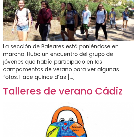
La sección de Baleares está poniéndose en
marcha. Hubo un encuentro del grupo de
jóvenes que había participado en los
campamentos de verano para ver algunas
fotos. Hace quince días […]
Talleres de verano Cádiz