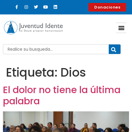
contenido
Donaciones
Etiqueta:
Dios
El dolor no tiene la última
palabra