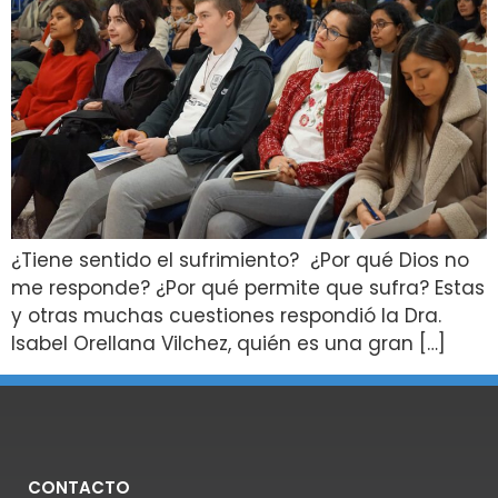
¿Tiene sentido el sufrimiento? ¿Por qué Dios no
me responde? ¿Por qué permite que sufra? Estas
y otras muchas cuestiones respondió la Dra.
Isabel Orellana Vilchez, quién es una gran […]
CONTACTO