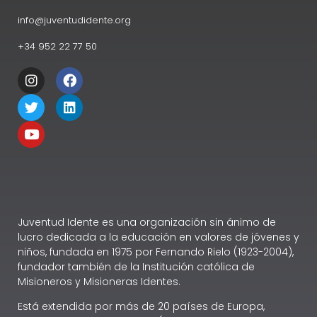
info@juventudidente.org
+34 952 22 77 50
Juventud Idente es una organización sin ánimo de
lucro dedicada a la educación en valores de jóvenes y
niños, fundada en 1975 por Fernando Rielo (1923-2004),
fundador también de la Institución católica de
Misioneros y Misioneras Identes.
Está extendida por más de 20 países de Europa,