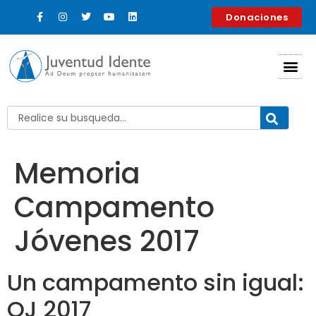
contenido
Donaciones
Memoria
Campamento
Jóvenes 2017
Un campamento sin igual:
QJ 2017