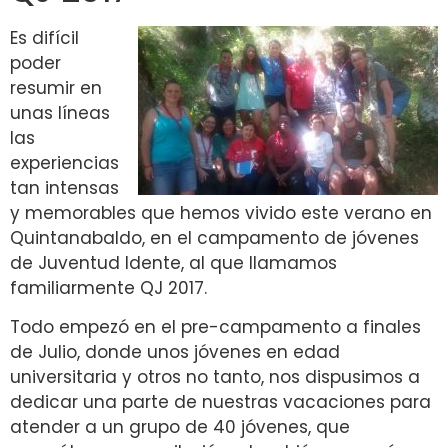
Es difícil
poder
resumir en
unas líneas
las
experiencias
tan intensas
y memorables que hemos vivido este verano en
Quintanabaldo, en el campamento de jóvenes
de Juventud Idente, al que llamamos
familiarmente QJ 2017.
Todo empezó en el pre-campamento a finales
de Julio, donde unos jóvenes en edad
universitaria y otros no tanto, nos dispusimos a
dedicar una parte de nuestras vacaciones para
atender a un grupo de 40 jóvenes, que