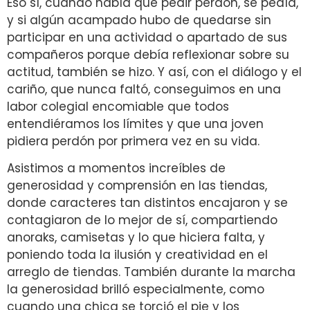
Eso sí, cuando había que pedir perdón, se pedía,
y si algún acampado hubo de quedarse sin
participar en una actividad o apartado de sus
compañeros porque debía reflexionar sobre su
actitud, también se hizo. Y así, con el diálogo y el
cariño, que nunca faltó, conseguimos en una
labor colegial encomiable que todos
entendiéramos los límites y que una joven
pidiera perdón por primera vez en su vida.
Asistimos a momentos increíbles de
generosidad y comprensión en las tiendas,
donde caracteres tan distintos encajaron y se
contagiaron de lo mejor de sí, compartiendo
anoraks, camisetas y lo que hiciera falta, y
poniendo toda la ilusión y creatividad en el
arreglo de tiendas. También durante la marcha
la generosidad brilló especialmente, como
cuando una chica se torció el pie y los