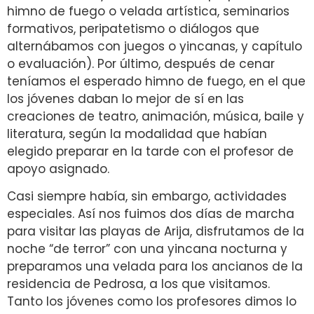
himno de fuego o velada artística, seminarios
formativos, peripatetismo o diálogos que
alternábamos con juegos o yincanas, y capítulo
o evaluación). Por último, después de cenar
teníamos el esperado himno de fuego, en el que
los jóvenes daban lo mejor de sí en las
creaciones de teatro, animación, música, baile y
literatura, según la modalidad que habían
elegido preparar en la tarde con el profesor de
apoyo asignado.
Casi siempre había, sin embargo, actividades
especiales. Así nos fuimos dos días de marcha
para visitar las playas de Arija, disfrutamos de la
noche “de terror” con una yincana nocturna y
preparamos una velada para los ancianos de la
residencia de Pedrosa, a los que visitamos.
Tanto los jóvenes como los profesores dimos lo