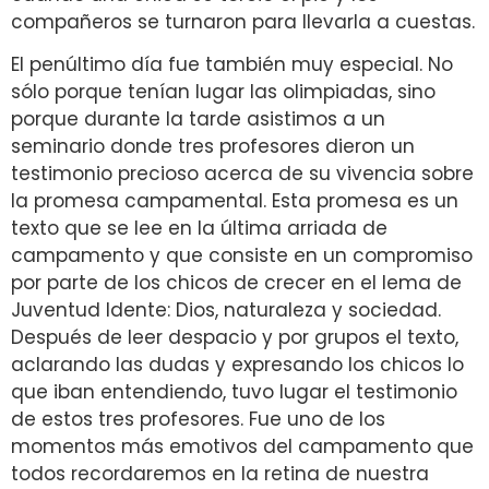
compañeros se turnaron para llevarla a cuestas.
El penúltimo día fue también muy especial. No
sólo porque tenían lugar las olimpiadas, sino
porque durante la tarde asistimos a un
seminario donde tres profesores dieron un
testimonio precioso acerca de su vivencia sobre
la promesa campamental. Esta promesa es un
texto que se lee en la última arriada de
campamento y que consiste en un compromiso
por parte de los chicos de crecer en el lema de
Juventud Idente: Dios, naturaleza y sociedad.
Después de leer despacio y por grupos el texto,
aclarando las dudas y expresando los chicos lo
que iban entendiendo, tuvo lugar el testimonio
de estos tres profesores. Fue uno de los
momentos más emotivos del campamento que
todos recordaremos en la retina de nuestra