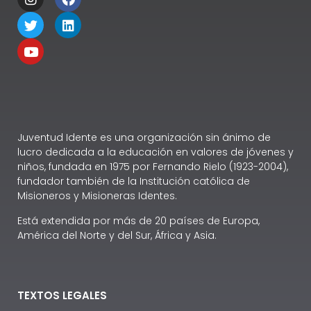
Juventud Idente es una organización sin ánimo de
lucro dedicada a la educación en valores de jóvenes y
niños, fundada en 1975 por Fernando Rielo (1923-2004),
fundador también de la Institución católica de
Misioneros y Misioneras Identes.
Está extendida por más de 20 países de Europa,
América del Norte y del Sur, África y Asia.
TEXTOS LEGALES