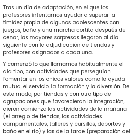
Tras un día de adaptación, en el que los
profesores intentamos ayudar a superar la
timidez propia de algunos adolescentes con
juegos, baño y una marcha cortita después de
cenar, las mayores sorpresas llegaron al día
siguiente con la adjudicación de tiendas y
profesores asignados a cada una.
Y comenzó lo que llamamos habitualmente el
día tipo, con actividades que perseguían
fomentar en los chicos valores como la ayuda
mutua, el servicio, la formación y la diversión. De
este modo, por tiendas y con otro tipo de
agrupaciones que favorecieran la integración,
dieron comienzo las actividades de la mañana
(el arreglo de tiendas, las actividades
campamentales, talleres y cursillos, deportes y
baño en el río) y las de la tarde (preparación del