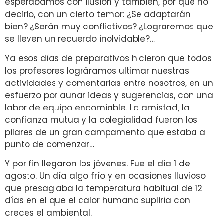
esperábamos con ilusión y también, por qué no
decirlo, con un cierto temor: ¿Se adaptarán
bien? ¿Serán muy conflictivos? ¿Lograremos que
se lleven un recuerdo inolvidable?…
Ya esos días de preparativos hicieron que todos
los profesores lográramos ultimar nuestras
actividades y comentarlas entre nosotros, en un
esfuerzo por aunar ideas y sugerencias, con una
labor de equipo encomiable. La amistad, la
confianza mutua y la colegialidad fueron los
pilares de un gran campamento que estaba a
punto de comenzar…
Y por fin llegaron los jóvenes. Fue el día 1 de
agosto. Un día algo frío y en ocasiones lluvioso
que presagiaba la temperatura habitual de 12
días en el que el calor humano supliría con
creces el ambiental.