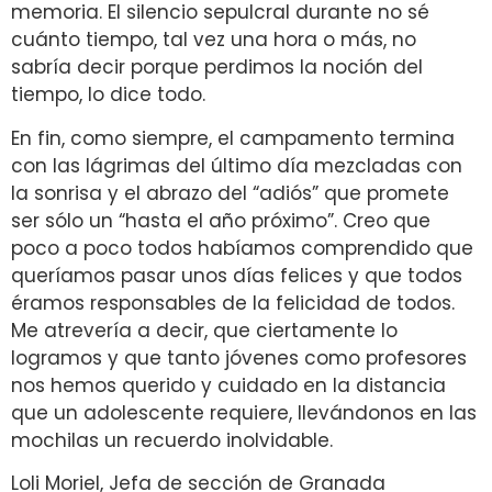
memoria. El silencio sepulcral durante no sé
cuánto tiempo, tal vez una hora o más, no
sabría decir porque perdimos la noción del
tiempo, lo dice todo.
En fin, como siempre, el campamento termina
con las lágrimas del último día mezcladas con
la sonrisa y el abrazo del “adiós” que promete
ser sólo un “hasta el año próximo”. Creo que
poco a poco todos habíamos comprendido que
queríamos pasar unos días felices y que todos
éramos responsables de la felicidad de todos.
Me atrevería a decir, que ciertamente lo
logramos y que tanto jóvenes como profesores
nos hemos querido y cuidado en la distancia
que un adolescente requiere, llevándonos en las
mochilas un recuerdo inolvidable.
Loli Moriel, Jefa de sección de Granada