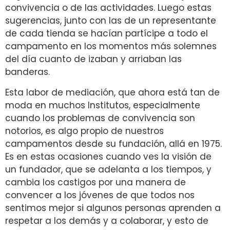
convivencia o de las actividades. Luego estas
sugerencias, junto con las de un representante
de cada tienda se hacían partícipe a todo el
campamento en los momentos más solemnes
del día cuanto de izaban y arriaban las
banderas.
Esta labor de mediación, que ahora está tan de
moda en muchos Institutos, especialmente
cuando los problemas de convivencia son
notorios, es algo propio de nuestros
campamentos desde su fundación, allá en 1975.
Es en estas ocasiones cuando ves la visión de
un fundador, que se adelanta a los tiempos, y
cambia los castigos por una manera de
convencer a los jóvenes de que todos nos
sentimos mejor si algunos personas aprenden a
respetar a los demás y a colaborar, y esto de