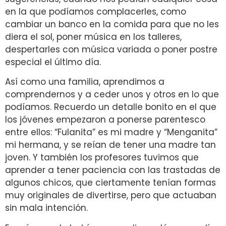
en la que podíamos complacerles, como
cambiar un banco en la comida para que no les
diera el sol, poner música en los talleres,
despertarles con música variada o poner postre
especial el último día.
Así como una familia, aprendimos a
comprendernos y a ceder unos y otros en lo que
podíamos. Recuerdo un detalle bonito en el que
los jóvenes empezaron a ponerse parentesco
entre ellos: “Fulanita” es mi madre y “Menganita”
mi hermana, y se reían de tener una madre tan
joven. Y también los profesores tuvimos que
aprender a tener paciencia con las trastadas de
algunos chicos, que ciertamente tenían formas
muy originales de divertirse, pero que actuaban
sin mala intención.