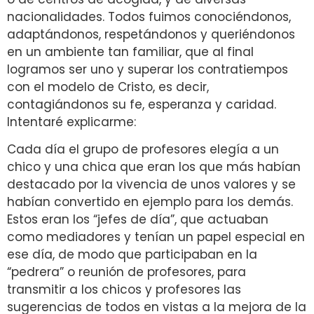
nacionalidades. Todos fuimos conociéndonos,
adaptándonos, respetándonos y queriéndonos
en un ambiente tan familiar, que al final
logramos ser uno y superar los contratiempos
con el modelo de Cristo, es decir,
contagiándonos su fe, esperanza y caridad.
Intentaré explicarme:
Cada día el grupo de profesores elegía a un
chico y una chica que eran los que más habían
destacado por la vivencia de unos valores y se
habían convertido en ejemplo para los demás.
Estos eran los “jefes de día”, que actuaban
como mediadores y tenían un papel especial en
ese día, de modo que participaban en la
“pedrera” o reunión de profesores, para
transmitir a los chicos y profesores las
sugerencias de todos en vistas a la mejora de la