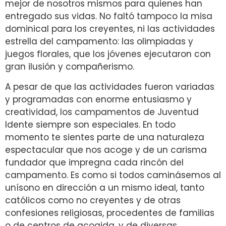
mejor de nosotros mismos para quienes han
entregado sus vidas. No faltó tampoco la misa
dominical para los creyentes, ni las actividades
estrella del campamento: las olimpiadas y
juegos florales, que los jóvenes ejecutaron con
gran ilusión y compañerismo.
A pesar de que las actividades fueron variadas
y programadas con enorme entusiasmo y
creatividad, los campamentos de Juventud
Idente siempre son especiales. En todo
momento te sientes parte de una naturaleza
espectacular que nos acoge y de un carisma
fundador que impregna cada rincón del
campamento. Es como si todos caminásemos al
unísono en dirección a un mismo ideal, tanto
católicos como no creyentes y de otras
confesiones religiosas, procedentes de familias
o de centros de acogida, y de diversas