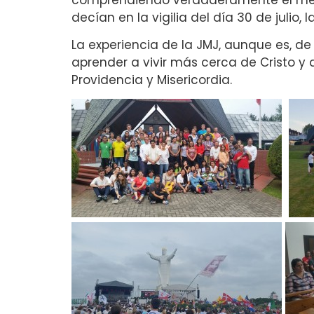
decían en la vigilia del día 30 de julio
La experiencia de la JMJ, aunque es, d
aprender a vivir más cerca de Cristo 
Providencia y Misericordia.