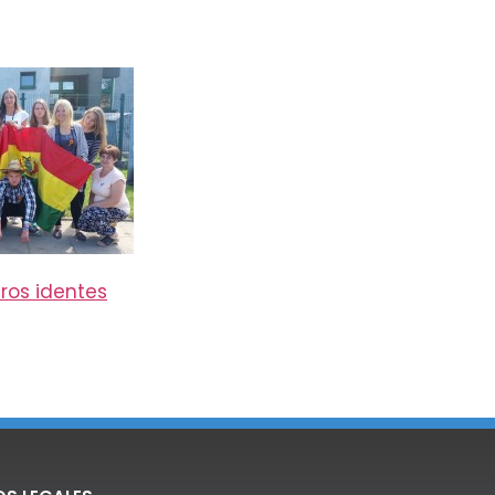
ros identes