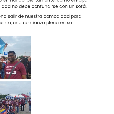
licidad no debe confundirse con un sofá.
pena salir de nuestra comodidad para
ento, una confianza plena en su