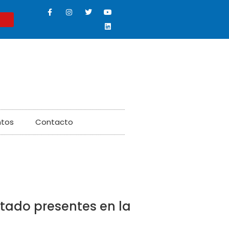
ntos
Contacto
stado presentes en la