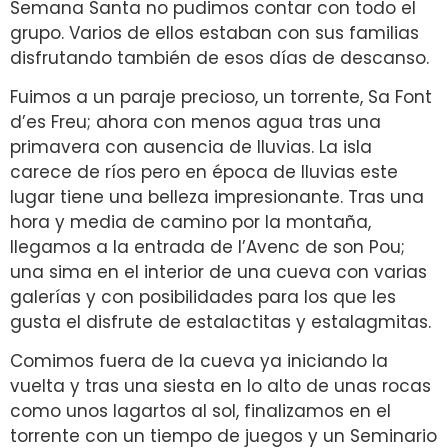
Semana Santa no pudimos contar con todo el
grupo. Varios de ellos estaban con sus familias
disfrutando también de esos días de descanso.
Fuimos a un paraje precioso, un torrente, Sa Font
d’es Freu; ahora con menos agua tras una
primavera con ausencia de lluvias. La isla
carece de ríos pero en época de lluvias este
lugar tiene una belleza impresionante. Tras una
hora y media de camino por la montaña,
llegamos a la entrada de l’Avenc de son Pou;
una sima en el interior de una cueva con varias
galerías y con posibilidades para los que les
gusta el disfrute de estalactitas y estalagmitas.
Comimos fuera de la cueva ya iniciando la
vuelta y tras una siesta en lo alto de unas rocas
como unos lagartos al sol, finalizamos en el
torrente con un tiempo de juegos y un Seminario