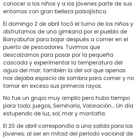
conocer a los niños y a los jóvenes parte de sus
entornos con gran belleza paisajística.
El domingo 2 de abril tocó el turno de los niños y
disfrutamos de una gimkana por el pueblo de
Banyabufar para bajar después a comer en el
puerto de pescadores. Tuvimos que
descalzarnos para pasar por la pequeña
cascada y experimentar la temperatura del
agua del mar; también la del sol que apenas
nos dejaba espacio de sombra para comer y no
tomar en exceso sus primeros rayos.
No fue un grupo muy amplio pero hubo tiempo
para todo: juegos, Seminario, Valoración… Un día
estupendo de luz, sol, mar y montaña.
El 20 de abril correspondía a una salida para los
jóvenes; al ser en mitad del periodo vacional de