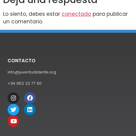
Lo siento, debes estar
conectado
para publicar
un comentario.
CONTACTO
info@juventudidente.org
+34 952 22 77 50