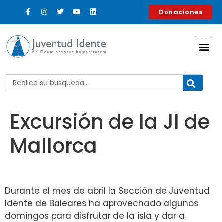
contenido
Donaciones
Excursión de la JI de
Mallorca
Durante el mes de abril la Sección de Juventud
Idente de Baleares ha aprovechado algunos
domingos para disfrutar de la isla y dar a