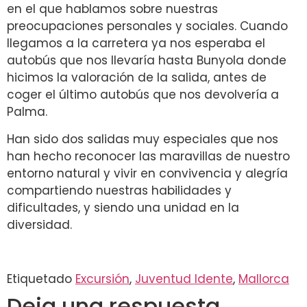
en el que hablamos sobre nuestras
preocupaciones personales y sociales. Cuando
llegamos a la carretera ya nos esperaba el
autobús que nos llevaría hasta Bunyola donde
hicimos la valoración de la salida, antes de
coger el último autobús que nos devolvería a
Palma.
Han sido dos salidas muy especiales que nos
han hecho reconocer las maravillas de nuestro
entorno natural y vivir en convivencia y alegría
compartiendo nuestras habilidades y
dificultades, y siendo una unidad en la
diversidad.
Etiquetado
Excursión
,
Juventud Idente
,
Mallorca
Deja una respuesta