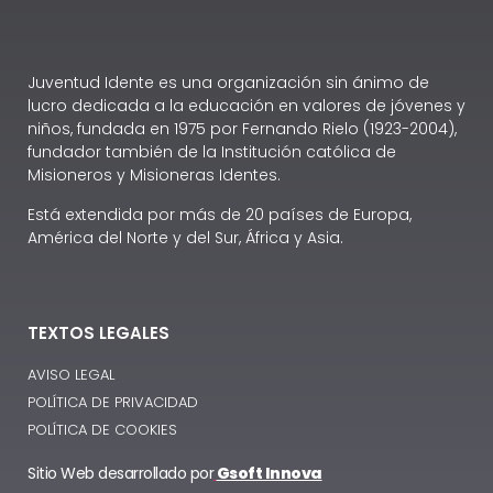
Juventud Idente es una organización sin ánimo de
lucro dedicada a la educación en valores de jóvenes y
niños, fundada en 1975 por Fernando Rielo (1923-2004),
fundador también de la Institución católica de
Misioneros y Misioneras Identes.
Está extendida por más de 20 países de Europa,
América del Norte y del Sur, África y Asia.
TEXTOS LEGALES
AVISO LEGAL
POLÍTICA DE PRIVACIDAD
POLÍTICA DE COOKIES
Sitio Web desarrollado por
Gsoft Innova