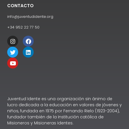
CONTACTO
info@juventudidente.org
+34 952 22 77 50
Juventud Idente es una organización sin ánimo de
lucro dedicada a la educación en valores de jóvenes y
niños, fundada en 1975 por Fernando Rielo (1923-2004),
fundador también de la Institución católica de
Misioneros y Misioneras Identes.