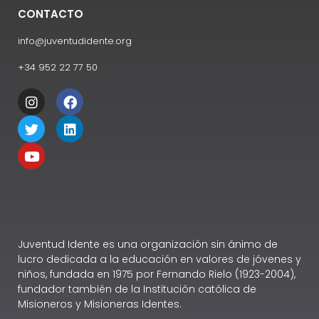
CONTACTO
info@juventudidente.org
+34 952 22 77 50
Juventud Idente es una organización sin ánimo de
lucro dedicada a la educación en valores de jóvenes y
niños, fundada en 1975 por Fernando Rielo (1923-2004),
fundador también de la Institución católica de
Misioneros y Misioneras Identes.