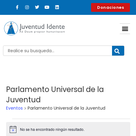
Donaciones
Parlamento Universal de la
Juventud
Eventos
Parlamento Universal de la Juventud
No se ha encontrado ningún resultado.
Aviso