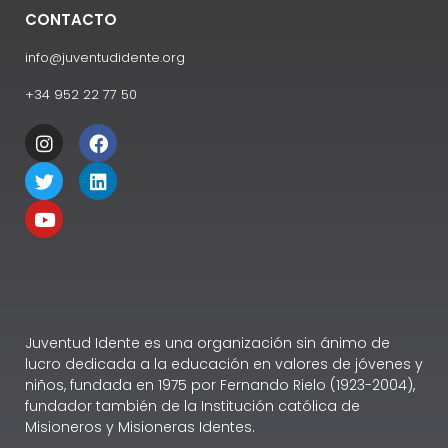
CONTACTO
info@juventudidente.org
+34 952 22 77 50
Juventud Idente es una organización sin ánimo de
lucro dedicada a la educación en valores de jóvenes y
niños, fundada en 1975 por Fernando Rielo (1923-2004),
fundador también de la Institución católica de
Misioneros y Misioneras Identes.