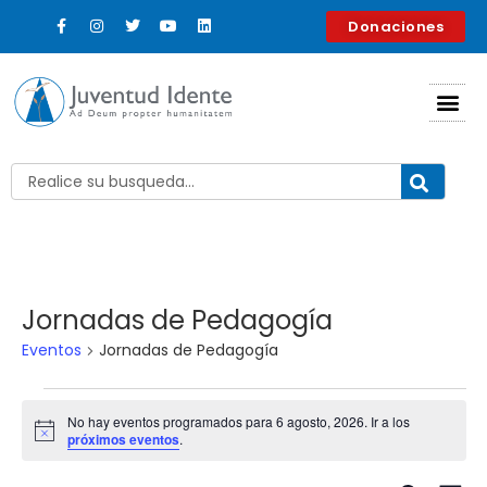
Donaciones
Jornadas de Pedagogía
Eventos
Jornadas de Pedagogía
No hay eventos programados para 6 agosto, 2026. Ir a los
Aviso
próximos eventos
.