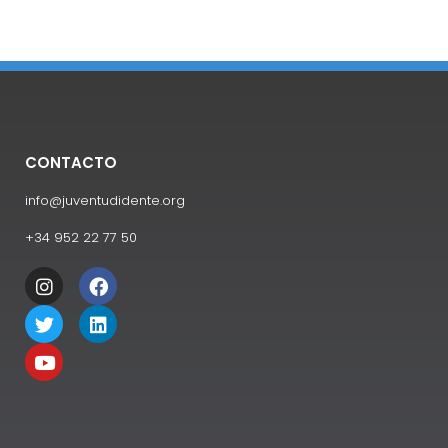
CONTACTO
info@juventudidente.org
+34 952 22 77 50