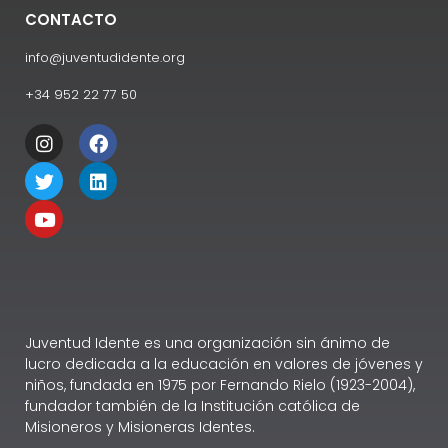
CONTACTO
info@juventudidente.org
+34 952 22 77 50
Juventud Idente es una organización sin ánimo de
lucro dedicada a la educación en valores de jóvenes y
niños, fundada en 1975 por Fernando Rielo (1923-2004),
fundador también de la Institución católica de
Misioneros y Misioneras Identes.