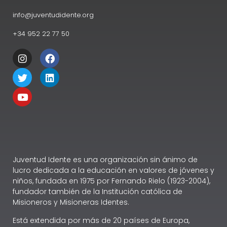
info@juventudidente.org
+34 952 22 77 50
Juventud Idente es una organización sin ánimo de
lucro dedicada a la educación en valores de jóvenes y
niños, fundada en 1975 por Fernando Rielo (1923-2004),
fundador también de la Institución católica de
Misioneros y Misioneras Identes.
Está extendida por más de 20 países de Europa,