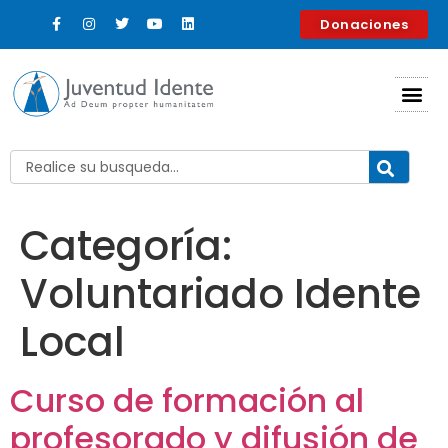
contenido
Donaciones
Categoría:
Voluntariado Idente
Local
Curso de formación al
profesorado y difusión de