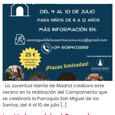
La Juventud Idente de Madrid colabora este
verano en la realización del Campamento que
se celebrará la Parroquia San Miguel de los
Santos, del 4 al 10 de julio […]