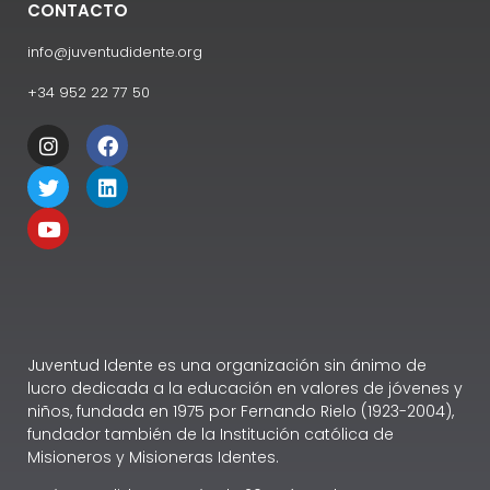
CONTACTO
info@juventudidente.org
+34 952 22 77 50
Juventud Idente es una organización sin ánimo de
lucro dedicada a la educación en valores de jóvenes y
niños, fundada en 1975 por Fernando Rielo (1923-2004),
fundador también de la Institución católica de
Misioneros y Misioneras Identes.