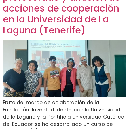
acciones de cooperación
en la Universidad de La
Laguna (Tenerife)
Fruto del marco de colaboración de la
Fundación Juventud Idente, con la Universidad
de la Laguna y la Pontificia Universidad Católica
del Ecuador, se ha desarrollado un curso de