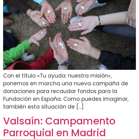
Con el título «Tu ayuda: nuestra misión»,
ponemos en marcha una nueva campaña de
donaciones para recaudar fondos para la
Fundación en España. Como puedes imaginar,
también esta situación de […]
Valsaín: Campamento
Parroquial en Madrid