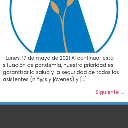
Lunes, 17 de mayo de 2021 Al continuar esta
situación de pandemia, nuestra prioridad es
garantizar la salud y la seguridad de todos los
asistentes (niñ@s y jóvenes) y […]
Siguiente
→