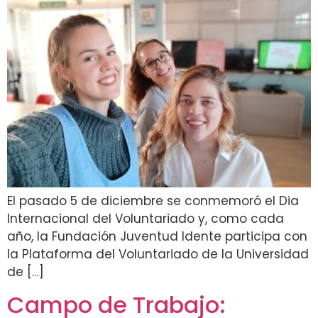
El pasado 5 de diciembre se conmemoró el Dia
Internacional del Voluntariado y, como cada
año, la Fundación Juventud Idente participa con
la Plataforma del Voluntariado de la Universidad
de […]
Campo de Trabajo: