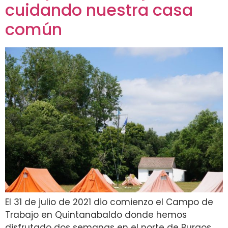
cuidando nuestra casa
común
El 31 de julio de 2021 dio comienzo el Campo de
Trabajo en Quintanabaldo donde hemos
disfrutado dos semanas en el norte de Burgos