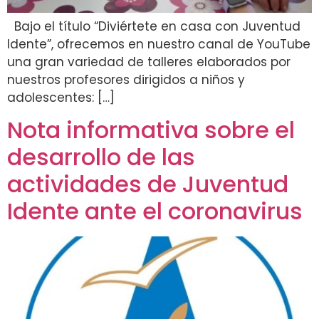
Bajo el título “Diviértete en casa con Juventud
Idente”, ofrecemos en nuestro canal de YouTube
una gran variedad de talleres elaborados por
nuestros profesores dirigidos a niños y
adolescentes: […]
Nota informativa sobre el
desarrollo de las
actividades de Juventud
Idente ante el coronavirus