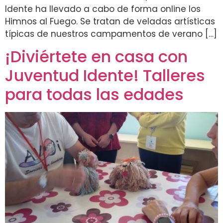
Idente ha llevado a cabo de forma online los
Himnos al Fuego. Se tratan de veladas artísticas
típicas de nuestros campamentos de verano […]
¡Diviértete en casa con
Juventud Idente! Talleres
para todas las edades