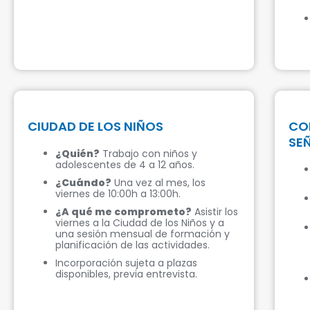
CIUDAD DE LOS NIÑOS
CO
SEÑ
¿Quién?
Trabajo con niños y
adolescentes de 4 a 12 años.
¿Cuándo?
Una vez al mes, los
viernes de 10:00h a 13:00h.
¿A qué me comprometo?
Asistir los
viernes a la Ciudad de los Niños y a
una sesión mensual de formación y
planificación de las actividades.
Incorporación sujeta a plazas
disponibles, previa entrevista.