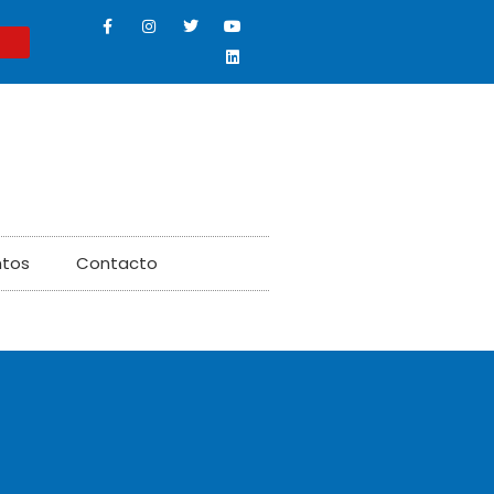
ntos
Contacto