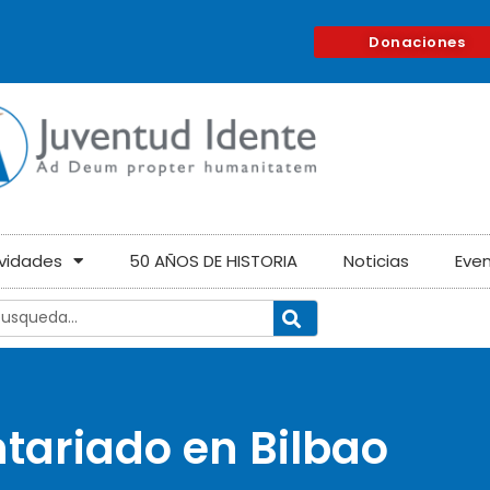
Donaciones
ividades
50 AÑOS DE HISTORIA
Noticias
Eve
tariado en Bilbao