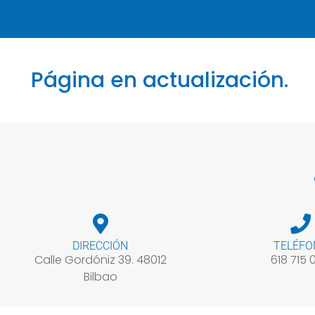
Página en actualización.
DIRECCIÓN
TELÉFO
Calle Gordóniz 39. 48012
618 715 
Bilbao