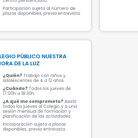
centro penitenciario.
Participación sujeta al número de
plazas disponibles, previa entrevista.
LEGIO PÚBLICO NUESTRA
ORA DE LA LUZ
¿Quién?
Trabajo con niños y
adolescentes de 4 a 12 años.
¿Cuándo?
Todos los jueves de
17:00h a 18:30h.
¿A qué me comprometo?
Asistir
todos los jueves al Colegio y a una
sesión mensual de formación y
planificación de las actividades.
Incorporación sujeta a plazas
disponibles, previa entrevista.