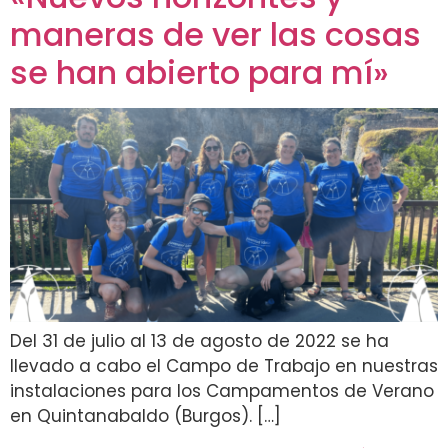
maneras de ver las cosas
se han abierto para mí»
Del 31 de julio al 13 de agosto de 2022 se ha
llevado a cabo el Campo de Trabajo en nuestras
instalaciones para los Campamentos de Verano
en Quintanabaldo (Burgos). […]