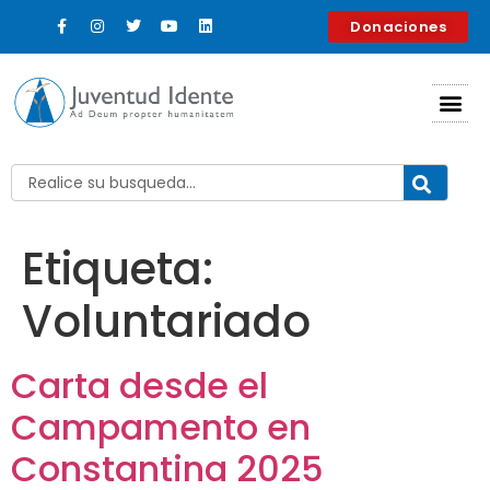
contenido
Donaciones
Etiqueta:
Voluntariado
Carta desde el
Campamento en
Constantina 2025