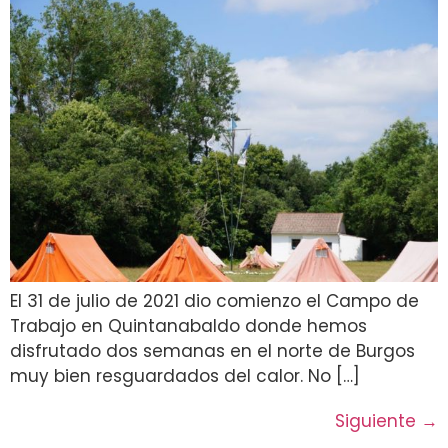
El 31 de julio de 2021 dio comienzo el Campo de
Trabajo en Quintanabaldo donde hemos
disfrutado dos semanas en el norte de Burgos
muy bien resguardados del calor. No […]
Siguiente
→