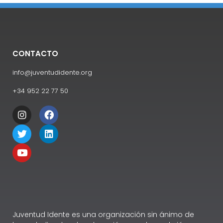
CONTACTO
info@juventudidente.org
+34 952 22 77 50
Juventud Idente es una organización sin ánimo de