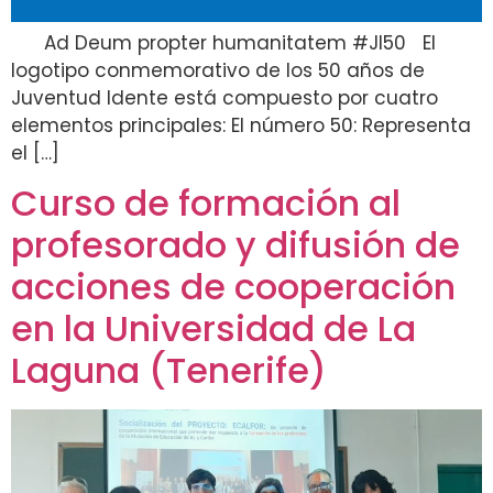
Ad Deum propter humanitatem #JI50 El
logotipo conmemorativo de los 50 años de
Juventud Idente está compuesto por cuatro
elementos principales: El número 50: Representa
el […]
Curso de formación al
profesorado y difusión de
acciones de cooperación
en la Universidad de La
Laguna (Tenerife)