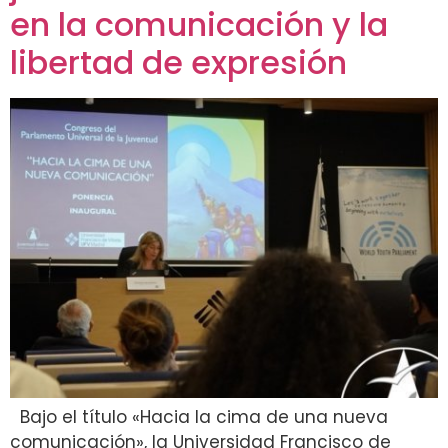
en la comunicación y la
libertad de expresión
Bajo el título «Hacia la cima de una nueva
comunicación», la Universidad Francisco de