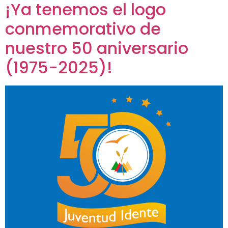
¡Ya tenemos el logo
conmemorativo de
nuestro 50 aniversario
(1975-2025)!