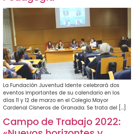
La Fundación Juventud Idente celebrará dos
eventos importantes de su calendario en los
días 11 y 12 de marzo en el Colegio Mayor
Cardenal Cisneros de Granada. Se trata del […]
Campo de Trabajo 2022:
«Nuevos horizontes y