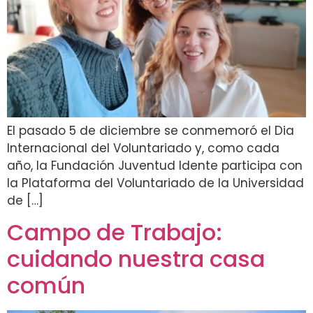
El pasado 5 de diciembre se conmemoró el Dia
Internacional del Voluntariado y, como cada
año, la Fundación Juventud Idente participa con
la Plataforma del Voluntariado de la Universidad
de […]
Campo de Trabajo:
cuidando nuestra casa
común