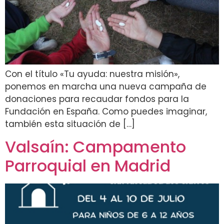
Con el título «Tu ayuda: nuestra misión»,
ponemos en marcha una nueva campaña de
donaciones para recaudar fondos para la
Fundación en España. Como puedes imaginar,
también esta situación de […]
Valsaín: Campamento
Parroquial en Madrid