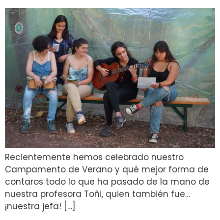
Recientemente hemos celebrado nuestro
Campamento de Verano y qué mejor forma de
contaros todo lo que ha pasado de la mano de
nuestra profesora Toñi, quien también fue…
¡nuestra jefa! […]