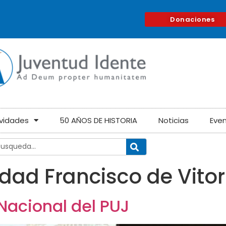
Donaciones
ividades
50 AÑOS DE HISTORIA
Noticias
Eve
dad Francisco de Vitor
Nacional del PUJ