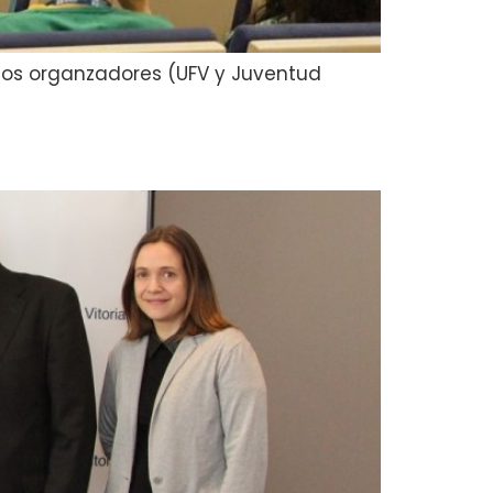
e los organzadores (UFV y Juventud