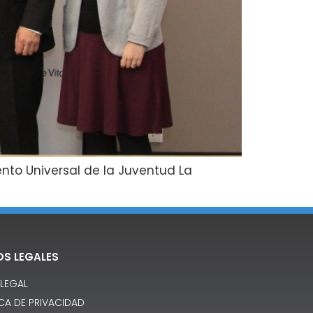
nto Universal de la Juventud La
OS LEGALES
 LEGAL
ICA DE PRIVACIDAD