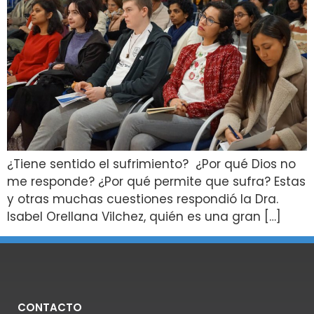
¿Tiene sentido el sufrimiento? ¿Por qué Dios no
me responde? ¿Por qué permite que sufra? Estas
y otras muchas cuestiones respondió la Dra.
Isabel Orellana Vilchez, quién es una gran […]
CONTACTO