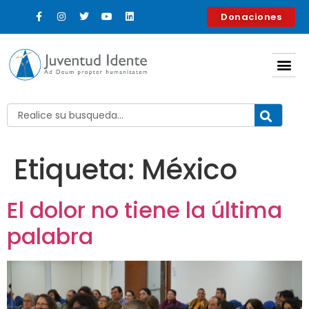
contenido
Donaciones
Etiqueta:
México
El dolor no tiene la última
palabra