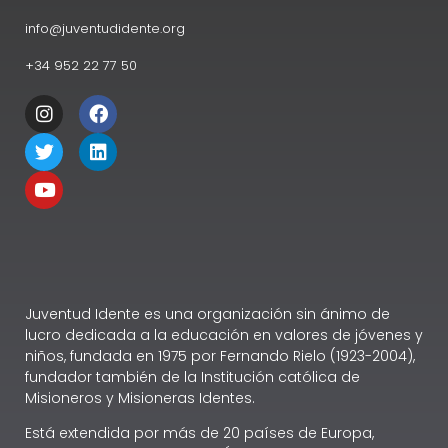
info@juventudidente.org
+34 952 22 77 50
Juventud Idente es una organización sin ánimo de
lucro dedicada a la educación en valores de jóvenes y
niños, fundada en 1975 por Fernando Rielo (1923-2004),
fundador también de la Institución católica de
Misioneros y Misioneras Identes.
Está extendida por más de 20 países de Europa,