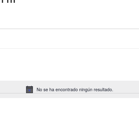
No se ha encontrado ningún resultado.
Aviso