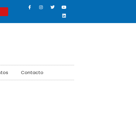
ntos
Contacto