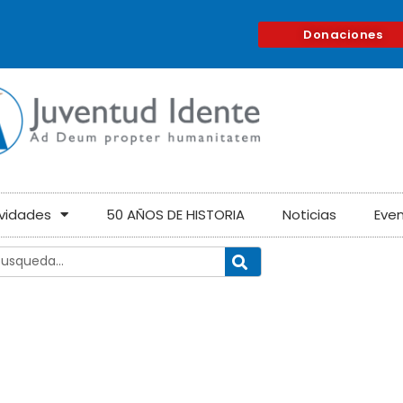
Donaciones
ividades
50 AÑOS DE HISTORIA
Noticias
Eve