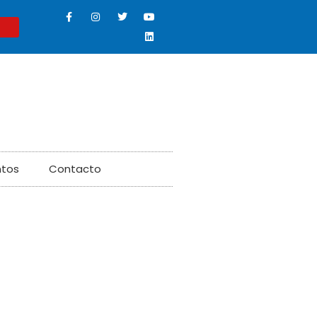
ntos
Contacto