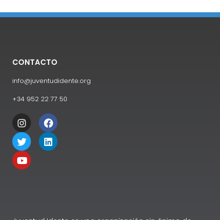
CONTACTO
info@juventudidente.org
+34 952 22 77 50