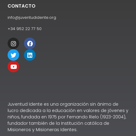
CONTACTO
info@juventudidente.org
+34 952 22 77 50
Juventud Idente es una organización sin ánimo de
lucro dedicada a la educación en valores de jóvenes y
niños, fundada en 1975 por Fernando Rielo (1923-2004),
fundador también de la Institución católica de
Misioneros y Misioneras Identes.