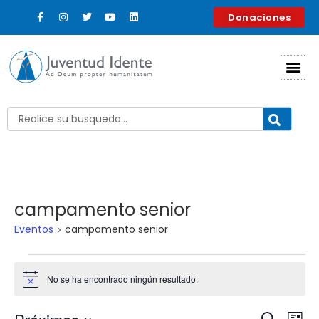
Donaciones
campamento senior
Eventos
campamento senior
No se ha encontrado ningún resultado.
Aviso