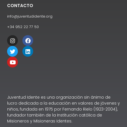
CONTACTO
info@juventudidente.org
+34 952 22 77 50
Juventud Idente es una organización sin ánimo de
lucro dedicada a la educación en valores de jóvenes y
niños, fundada en 1975 por Fernando Rielo (1923-2004),
fundador también de la Institución católica de
Misioneros y Misioneras Identes.