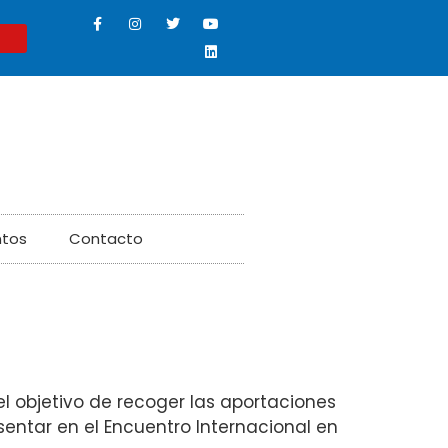
ntos
Contacto
el objetivo de recoger las aportaciones
sentar en el Encuentro Internacional en